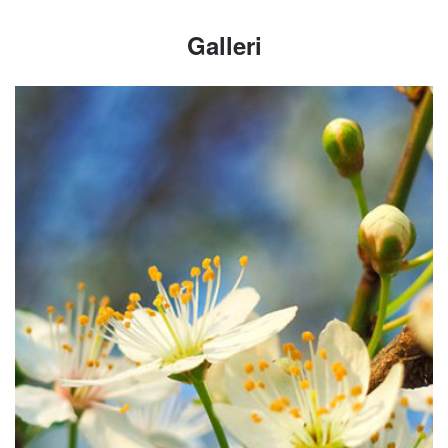
Galleri