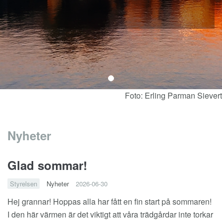
Foto: Erling Parman Sievert
Nyheter
Glad sommar!
Styrelsen
Nyheter
2026-06-30
Hej grannar! Hoppas alla har fått en fin start på sommaren!
I den här värmen är det viktigt att våra trädgårdar inte torkar