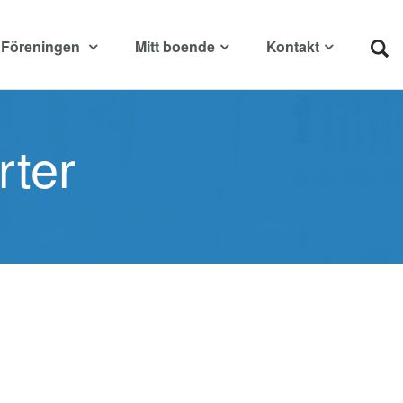
Föreningen
Mitt boende
Kontakt
rter