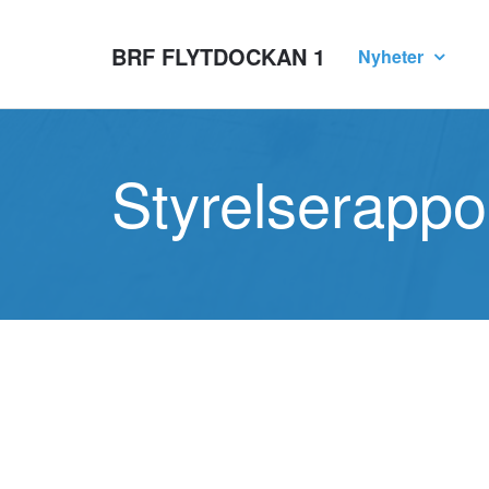
BRF FLYTDOCKAN 1
Nyheter
Styrelserappo