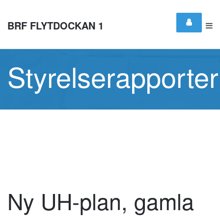
BRF FLYTDOCKAN 1
Styrelserapporter
Ny UH-plan, gamla