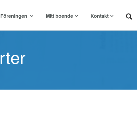
Föreningen
Mitt boende
Kontakt
rter