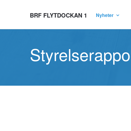
BRF FLYTDOCKAN 1
Nyheter
Styrelserappo