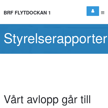
BRF FLYTDOCKAN 1
Styrelserapporter
Vårt avlopp går till