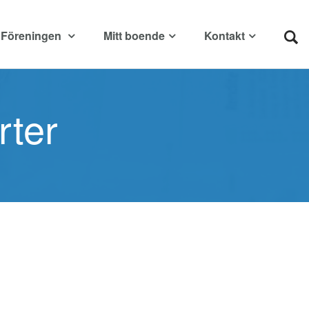
Föreningen
Mitt boende
Kontakt
rter