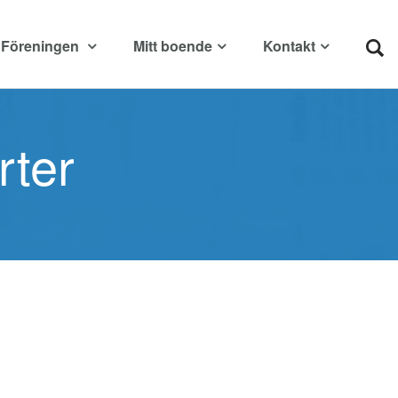
Föreningen
Mitt boende
Kontakt
rter