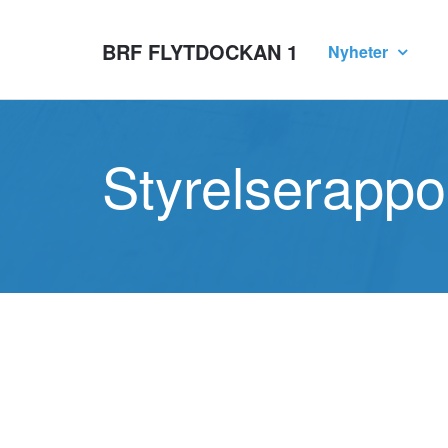
BRF FLYTDOCKAN 1
Nyheter
Styrelserappo