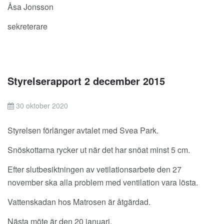
Åsa Jonsson
sekreterare
Styrelserapport 2 december 2015
30 oktober 2020
Styrelsen förlänger avtalet med Svea Park.
Snöskottarna rycker ut när det har snöat minst 5 cm.
Efter slutbesiktningen av vetilationsarbete den 27
november ska alla problem med ventilation vara lösta.
Vattenskadan hos Matrosen är åtgärdad.
Nästa möte är den 20 januari.