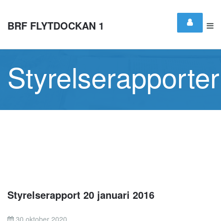
BRF FLYTDOCKAN 1
Styrelserapporter
Styrelserapport 20 januari 2016
30 oktober 2020