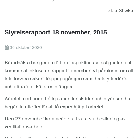
Taida Sliwka
Styrelserapport 18 november, 2015
30 oktober 2020
Brandsäkra har genomfört en inspektion av fastigheten och
kommer att skicka en rapport i deember. Vi påminner om att
inte förvara saker i trappuppgången samt hålla ytterdörrar
och dörraren i källaren stängda.
Arbetet med underhållsplanen fortskrider och styrelsen har
begärt in offerter för att få experthjälp i arbetet.
Den 27 november kommer det att vara slutbesiktning av
ventliationsarbetet.