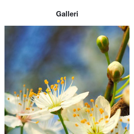
Galleri