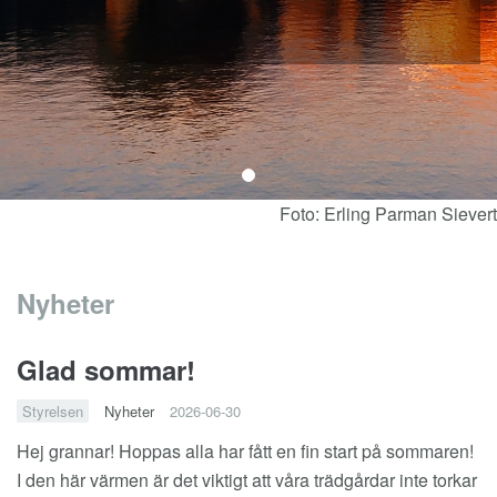
Foto: Erling Parman Sievert
Nyheter
Glad sommar!
Styrelsen
Nyheter
2026-06-30
Hej grannar! Hoppas alla har fått en fin start på sommaren!
I den här värmen är det viktigt att våra trädgårdar inte torkar