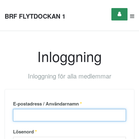
BRF FLYTDOCKAN 1
Inloggning
Inloggning för alla medlemmar
E-postadress / Användarnamn
*
Lösenord
*