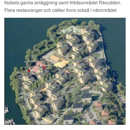
Nobels gamla anläggning samt fritidsområdet Rävudden.
Flera restauranger och caféer finns också i närområdet.