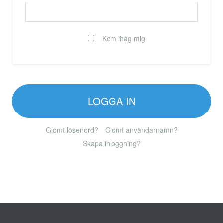
Kom ihåg mig
LOGGA IN
Glömt lösenord?
Glömt användarnamn?
Skapa inloggning?