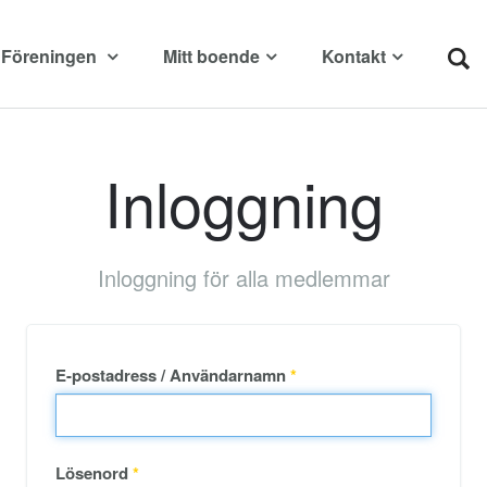
Föreningen
Mitt boende
Kontakt
Inloggning
Inloggning för alla medlemmar
E-postadress / Användarnamn
*
Lösenord
*