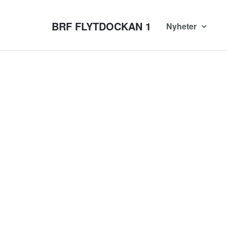
BRF FLYTDOCKAN 1
Nyheter