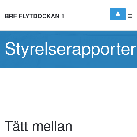
BRF FLYTDOCKAN 1
Styrelserapporter
Tätt mellan