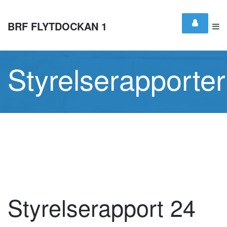
BRF FLYTDOCKAN 1
Styrelserapporter
Styrelserapport 24