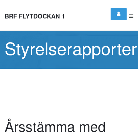
BRF FLYTDOCKAN 1
Styrelserapporter
Årsstämma med